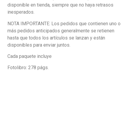
disponible en tienda, siempre que no haya retrasos
inesperados.
NOTA IMPORTANTE: Los pedidos que contienen uno o
más pedidos anticipados generalmente se retienen
hasta que todos los artículos se lanzan y están
disponibles para enviar juntos.
Cada paquete incluye
Fotolibro: 278 págs.