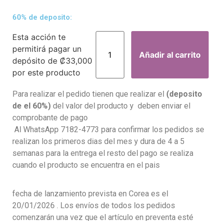
60% de deposito:
Esta acción te
permitirá pagar un
Añadir al carrito
depósito de
₡
33,000
por este producto
Para realizar el pedido tienen que realizar el
(deposito
de el 60%)
del valor del producto y deben enviar el
comprobante de pago
Al WhatsApp 7182-4773 para confirmar los pedidos se
realizan los primeros dias del mes y dura de 4 a 5
semanas para la entrega el resto del pago se realiza
cuando el producto se encuentra en el pais
fecha de lanzamiento prevista en Corea es el
20/01/2026 . Los envíos de todos los pedidos
comenzarán una vez que el artículo en preventa esté