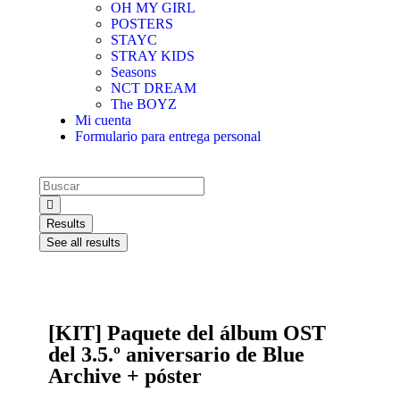
OH MY GIRL
POSTERS
STAYC
STRAY KIDS
Seasons
NCT DREAM
The BOYZ
Mi cuenta
Formulario para entrega personal
Results
See all results
[KIT] Paquete del álbum OST
del 3.5.º aniversario de Blue
Archive + póster