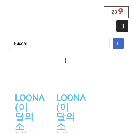
₡
0
LOONA
LOONA
(이
(이
달의
달의
소
소