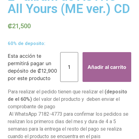
All Yours (ME ver.) CD
₡
21,500
60% de deposito:
Esta acción te
permitirá pagar un
Añadir al carrito
depósito de
₡
12,900
por este producto
Para realizar el pedido tienen que realizar el
(deposito
de el 60%)
del valor del producto y deben enviar el
comprobante de pago
Al WhatsApp 7182-4773 para confirmar los pedidos se
realizan los primeros dias del mes y dura de 4 a 5
semanas para la entrega el resto del pago se realiza
cuando el producto se encuentra en el pais