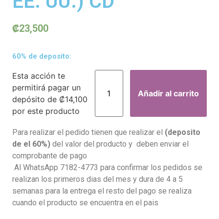
EE. UU.) CD
₡
23,500
60% de deposito:
Esta acción te
permitirá pagar un
Añadir al carrito
depósito de
₡
14,100
por este producto
Para realizar el pedido tienen que realizar el
(deposito
de el 60%)
del valor del producto y deben enviar el
comprobante de pago
Al WhatsApp 7182-4773 para confirmar los pedidos se
realizan los primeros dias del mes y dura de 4 a 5
semanas para la entrega el resto del pago se realiza
cuando el producto se encuentra en el pais