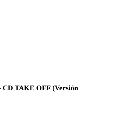
- CD TAKE OFF (Versión