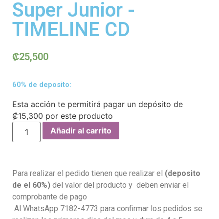
Super Junior -
TIMELINE CD
₡
25,500
60% de deposito:
Esta acción te permitirá pagar un depósito de
₡
15,300
por este producto
Añadir al carrito
Para realizar el pedido tienen que realizar el
(deposito
de el 60%)
del valor del producto y deben enviar el
comprobante de pago
Al WhatsApp 7182-4773 para confirmar los pedidos se