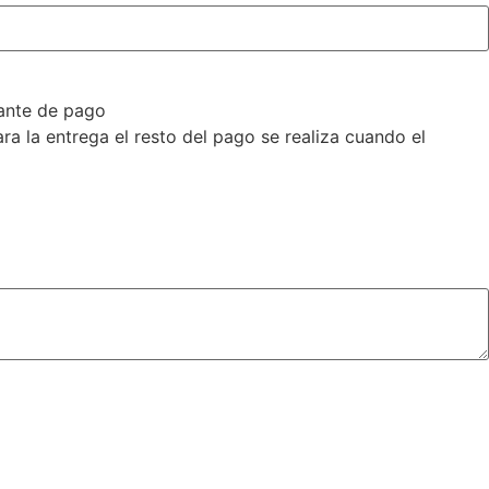
ante de pago
a la entrega el resto del pago se realiza cuando el