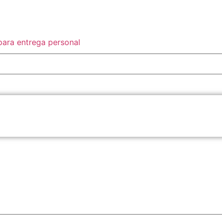
para entrega personal