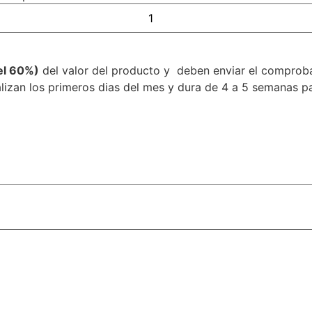
el 60%)
del valor del producto y deben enviar el comprob
zan los primeros dias del mes y dura de 4 a 5 semanas par