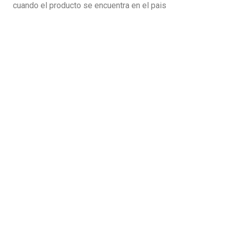
cuando el producto se encuentra en el pais