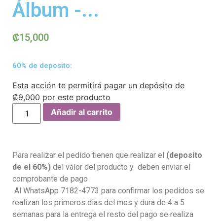
Álbum -...
₡
15,000
60% de deposito:
Esta acción te permitirá pagar un depósito de
₡
9,000
por este producto
Añadir al carrito
Para realizar el pedido tienen que realizar el
(deposito
de el 60%)
del valor del producto y deben enviar el
comprobante de pago
Al WhatsApp 7182-4773 para confirmar los pedidos se
realizan los primeros dias del mes y dura de 4 a 5
semanas para la entrega el resto del pago se realiza