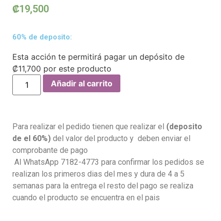
₡
19,500
60% de deposito:
Esta acción te permitirá pagar un depósito de
₡
11,700
por este producto
Añadir al carrito
Para realizar el pedido tienen que realizar el
(deposito
de el 60%)
del valor del producto y deben enviar el
comprobante de pago
Al WhatsApp 7182-4773 para confirmar los pedidos se
realizan los primeros dias del mes y dura de 4 a 5
semanas para la entrega el resto del pago se realiza
cuando el producto se encuentra en el pais