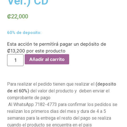
Ver.) CD
₡
22,000
60% de deposito:
Esta acción te permitirá pagar un depósito de
₡
13,200
por este producto
Añadir al carrito
Para realizar el pedido tienen que realizar el
(deposito
de el 60%)
del valor del producto y deben enviar el
comprobante de pago
Al WhatsApp 7182-4773 para confirmar los pedidos se
realizan los primeros dias del mes y dura de 4 a 5
semanas para la entrega el resto del pago se realiza
cuando el producto se encuentra en el pais