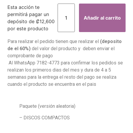
Esta acción te
permitirá pagar un
Añadir al carrito
depósito de
₡
12,600
por este producto
Para realizar el pedido tienen que realizar el
(deposito
de el 60%)
del valor del producto y deben enviar el
comprobante de pago
Al WhatsApp 7182-4773 para confirmar los pedidos se
realizan los primeros dias del mes y dura de 4 a 5
semanas para la entrega el resto del pago se realiza
cuando el producto se encuentra en el pais
Paquete (versión aleatoria)
– DISCOS COMPACTOS