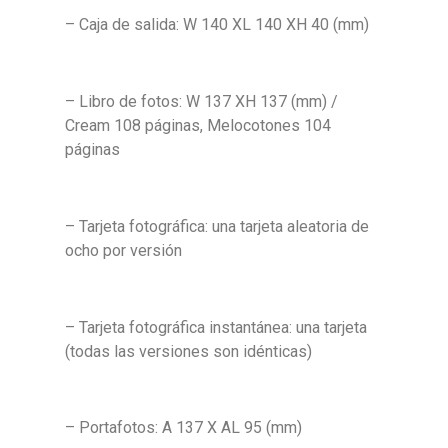
– Caja de salida: W 140 XL 140 XH 40 (mm)
– Libro de fotos: W 137 XH 137 (mm) /
Cream 108 páginas, Melocotones 104
páginas
– Tarjeta fotográfica: una tarjeta aleatoria de
ocho por versión
– Tarjeta fotográfica instantánea: una tarjeta
(todas las versiones son idénticas)
– Portafotos: A 137 X AL 95 (mm)