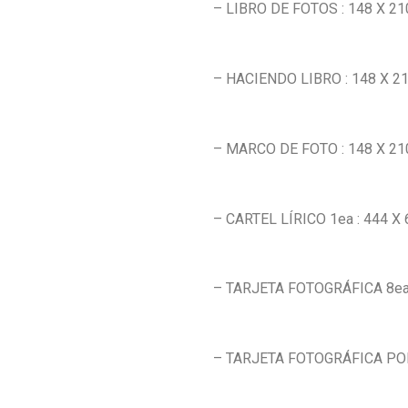
– LIBRO DE FOTOS : 148 X 210
– HACIENDO LIBRO : 148 X 21
– MARCO DE FOTO : 148 X 21
– CARTEL LÍRICO 1ea : 444 X
– TARJETA FOTOGRÁFICA 8e
– TARJETA FOTOGRÁFICA PO