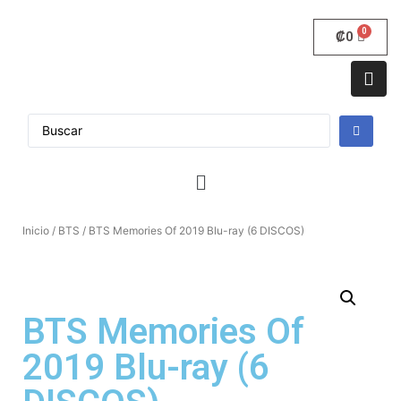
₡
0
Inicio
/
BTS
/ BTS Memories Of 2019 Blu-ray (6 DISCOS)
BTS Memories Of
2019 Blu-ray (6