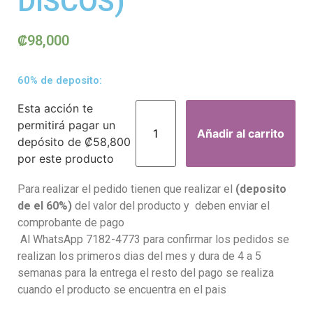
DISCOS)
₡
98,000
60% de deposito:
Esta acción te
permitirá pagar un
Añadir al carrito
depósito de
₡
58,800
por este producto
Para realizar el pedido tienen que realizar el
(deposito
de el 60%)
del valor del producto y deben enviar el
comprobante de pago
Al WhatsApp 7182-4773 para confirmar los pedidos se
realizan los primeros dias del mes y dura de 4 a 5
semanas para la entrega el resto del pago se realiza
cuando el producto se encuentra en el pais