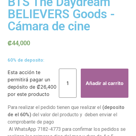
BTS The Daydream
BELIEVERS Goods -
Cámara de cine
₡
44,000
60% de deposito:
Esta acción te
permitirá pagar un
Añadir al carrito
depósito de
₡
26,400
por este producto
Para realizar el pedido tienen que realizar el
(deposito
de el 60%)
del valor del producto y deben enviar el
comprobante de pago
Al WhatsApp 7182-4773 para confirmar los pedidos se