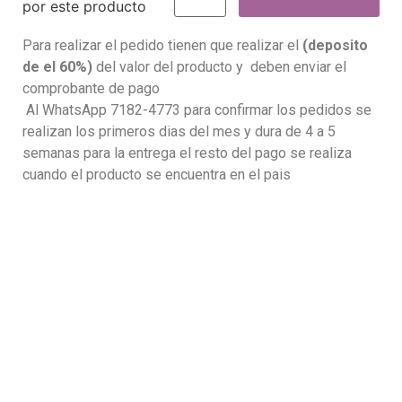
por este producto
Para realizar el pedido tienen que realizar el
(deposito
de el 60%)
del valor del producto y deben enviar el
comprobante de pago
Al WhatsApp 7182-4773 para confirmar los pedidos se
realizan los primeros dias del mes y dura de 4 a 5
semanas para la entrega el resto del pago se realiza
cuando el producto se encuentra en el pais