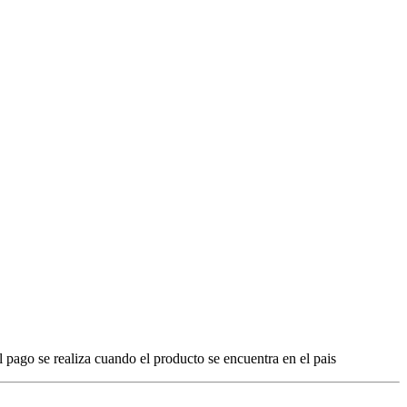
l pago se realiza cuando el producto se encuentra en el pais