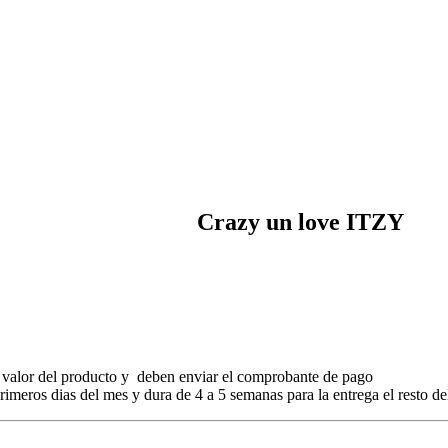
Crazy un love ITZY
 valor del producto y deben enviar el comprobante de pago
meros dias del mes y dura de 4 a 5 semanas para la entrega el resto de