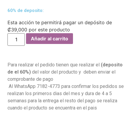
60% de deposito:
Esta acción te permitirá pagar un depósito de
₡
39,000
por este producto
Añadir al carrito
Para realizar el pedido tienen que realizar el
(deposito
de el 60%)
del valor del producto y deben enviar el
comprobante de pago
Al WhatsApp 7182-4773 para confirmar los pedidos se
realizan los primeros dias del mes y dura de 4 a 5
semanas para la entrega el resto del pago se realiza
cuando el producto se encuentra en el pais