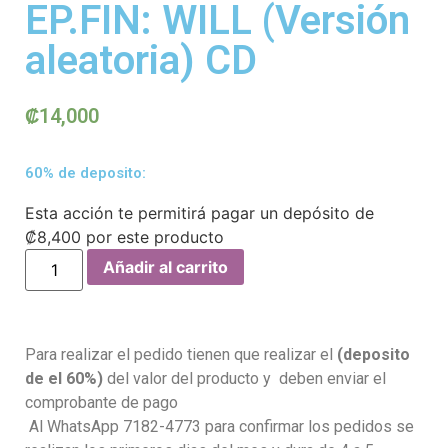
EP.FIN: WILL (Versión
aleatoria) CD
₡
14,000
60% de deposito:
Esta acción te permitirá pagar un depósito de
₡
8,400
por este producto
Añadir al carrito
Para realizar el pedido tienen que realizar el
(deposito
de el 60%)
del valor del producto y deben enviar el
comprobante de pago
Al WhatsApp 7182-4773 para confirmar los pedidos se