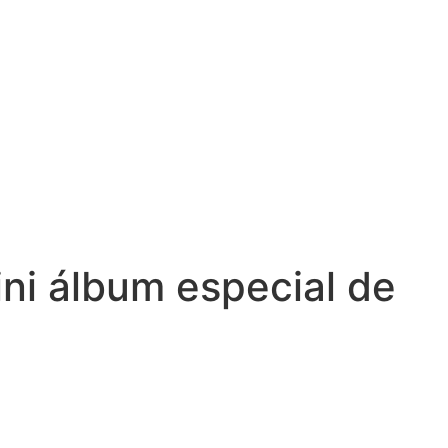
ini álbum especial de