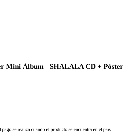
r Mini Álbum - SHALALA CD + Póster
l pago se realiza cuando el producto se encuentra en el pais