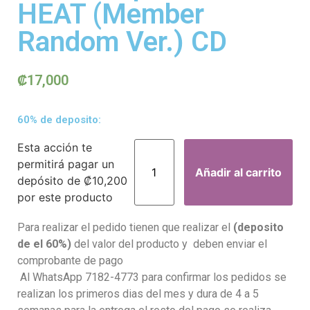
HEAT (Member
Random Ver.) CD
₡
17,000
60% de deposito:
Esta acción te
permitirá pagar un
Añadir al carrito
depósito de
₡
10,200
por este producto
Para realizar el pedido tienen que realizar el
(deposito
de el 60%)
del valor del producto y deben enviar el
comprobante de pago
Al WhatsApp 7182-4773 para confirmar los pedidos se
realizan los primeros dias del mes y dura de 4 a 5