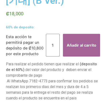
[기대] (B Ver.)
₡
18,000
60% de deposito:
Esta acción te
permitirá pagar un
Añadir al carrito
depósito de
₡
10,800
por este producto
Para realizar el pedido tienen que realizar el
(deposito
de el 60%)
del valor del producto y deben enviar el
comprobante de pago
Al WhatsApp 7182-4773 para confirmar los pedidos se
realizan los primeros dias del mes y dura de 4 a 5
semanas para la entrega el resto del pago se realiza
cuando el producto se encuentra en el pais