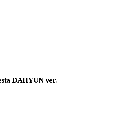
esta DAHYUN ver.