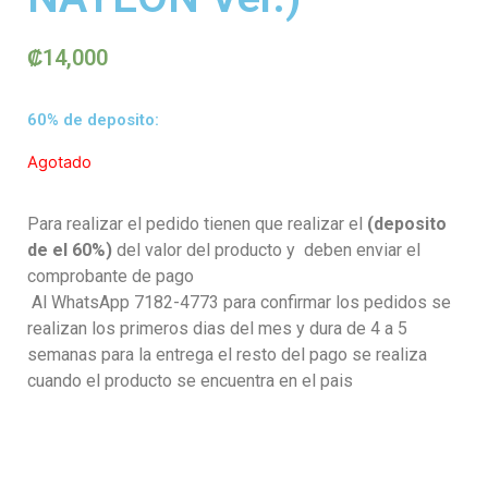
₡
14,000
60% de deposito:
Agotado
Para realizar el pedido tienen que realizar el
(deposito
de el 60%)
del valor del producto y deben enviar el
comprobante de pago
Al WhatsApp 7182-4773 para confirmar los pedidos se
realizan los primeros dias del mes y dura de 4 a 5
semanas para la entrega el resto del pago se realiza
cuando el producto se encuentra en el pais