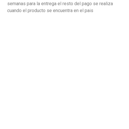
semanas para la entrega el resto del pago se realiza
cuando el producto se encuentra en el pais