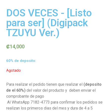
DOS VECES - [Listo
para ser] (Digipack
TZUYU Ver.)
₡
14,000
60% de deposito:
Agotado
Para realizar el pedido tienen que realizar el
(deposito
de el 60%)
del valor del producto y deben enviar el
comprobante de pago
Al WhatsApp 7182-4773 para confirmar los pedidos se
realizan los primeros dias del mes y dura de 4 a 5