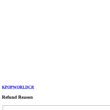
KPOPWORLDCR
Refund Reason