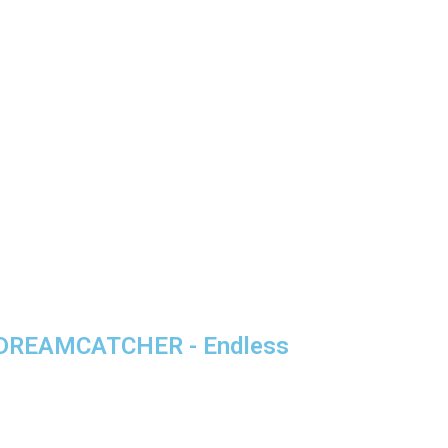
] DREAMCATCHER - Endless