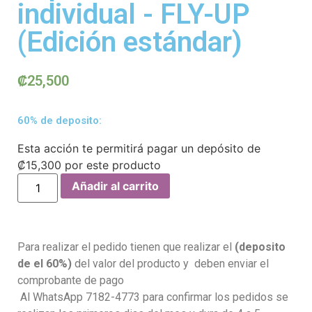
individual - FLY-UP
(Edición estándar)
₡
25,500
60% de deposito:
Esta acción te permitirá pagar un depósito de
₡
15,300
por este producto
Añadir al carrito
Para realizar el pedido tienen que realizar el
(deposito
de el 60%)
del valor del producto y deben enviar el
comprobante de pago
Al WhatsApp 7182-4773 para confirmar los pedidos se