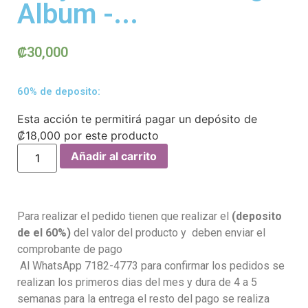
Album -...
₡
30,000
60% de deposito:
Esta acción te permitirá pagar un depósito de
₡
18,000
por este producto
Añadir al carrito
Para realizar el pedido tienen que realizar el
(deposito
de el 60%)
del valor del producto y deben enviar el
comprobante de pago
Al WhatsApp 7182-4773 para confirmar los pedidos se
realizan los primeros dias del mes y dura de 4 a 5
semanas para la entrega el resto del pago se realiza