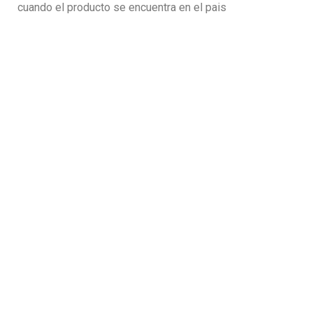
cuando el producto se encuentra en el pais