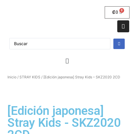
₡
0
Inicio
/
STRAY KIDS
/ [Edición japonesa] Stray Kids – SKZ2020 2CD
[Edición japonesa]
Stray Kids - SKZ2020