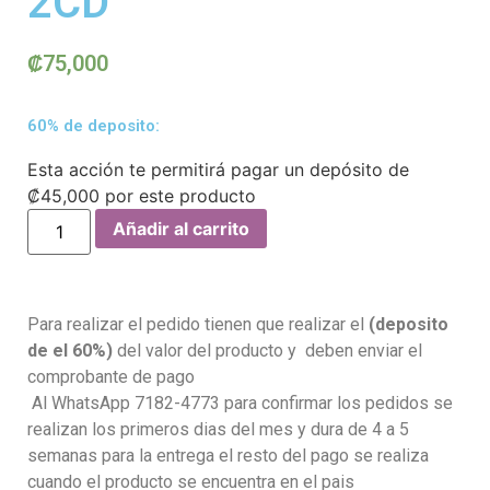
2CD
₡
75,000
60% de deposito:
Esta acción te permitirá pagar un depósito de
₡
45,000
por este producto
Añadir al carrito
Para realizar el pedido tienen que realizar el
(deposito
de el 60%)
del valor del producto y deben enviar el
comprobante de pago
Al WhatsApp 7182-4773 para confirmar los pedidos se
realizan los primeros dias del mes y dura de 4 a 5
semanas para la entrega el resto del pago se realiza
cuando el producto se encuentra en el pais