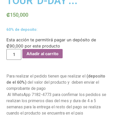
TOUR 'D-DAY'...
₡
150,000
60% de deposito:
Esta acción te permitirá pagar un depósito de
₡
90,000
por este producto
Añadir al carrito
Para realizar el pedido tienen que realizar el
(deposito
de el 60%)
del valor del producto y deben enviar el
comprobante de pago
Al WhatsApp 7182-4773 para confirmar los pedidos se
realizan los primeros dias del mes y dura de 4 a 5
semanas para la entrega el resto del pago se realiza
cuando el producto se encuentra en el pais