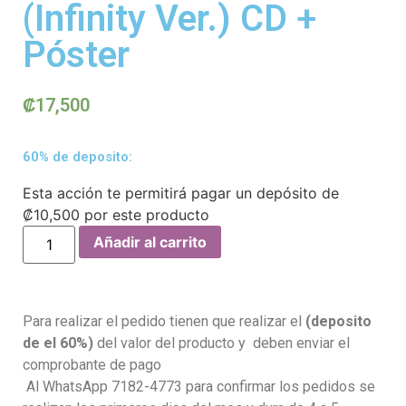
(Infinity Ver.) CD +
Póster
₡
17,500
60% de deposito:
Esta acción te permitirá pagar un depósito de
₡
10,500
por este producto
Añadir al carrito
Para realizar el pedido tienen que realizar el
(deposito
de el 60%)
del valor del producto y deben enviar el
comprobante de pago
Al WhatsApp 7182-4773 para confirmar los pedidos se