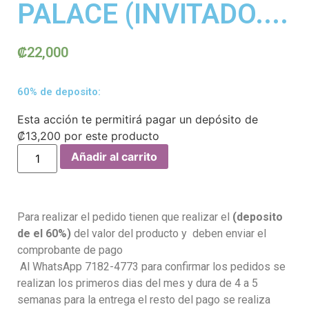
PALACE (INVITADO....
₡
22,000
60% de deposito:
Esta acción te permitirá pagar un depósito de
₡
13,200
por este producto
Añadir al carrito
Para realizar el pedido tienen que realizar el
(deposito
de el 60%)
del valor del producto y deben enviar el
comprobante de pago
Al WhatsApp 7182-4773 para confirmar los pedidos se
realizan los primeros dias del mes y dura de 4 a 5
semanas para la entrega el resto del pago se realiza