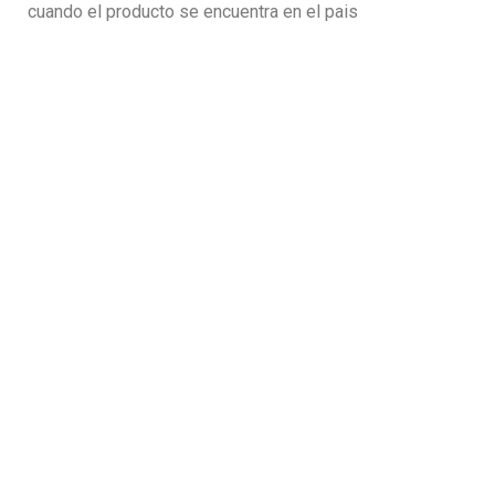
cuando el producto se encuentra en el pais