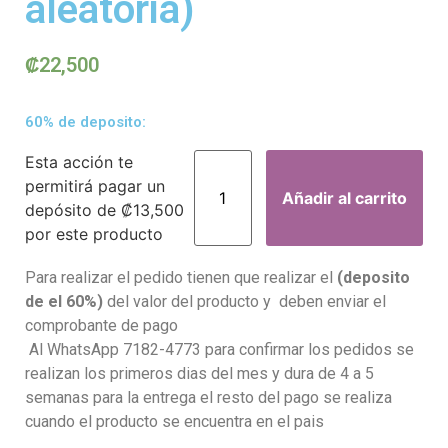
aleatoria)
₡
22,500
60% de deposito:
Esta acción te
permitirá pagar un
Añadir al carrito
depósito de
₡
13,500
por este producto
Para realizar el pedido tienen que realizar el
(deposito
de el 60%)
del valor del producto y deben enviar el
comprobante de pago
Al WhatsApp 7182-4773 para confirmar los pedidos se
realizan los primeros dias del mes y dura de 4 a 5
semanas para la entrega el resto del pago se realiza
cuando el producto se encuentra en el pais