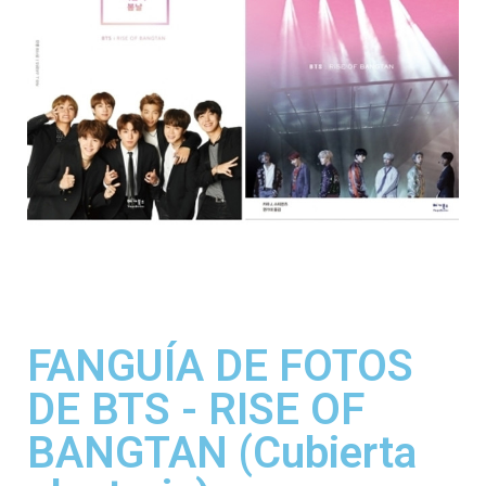
FANGUÍA DE FOTOS
DE BTS - RISE OF
BANGTAN (Cubierta