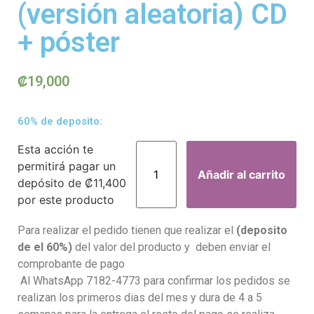
(versión aleatoria) CD
+ póster
₡
19,000
60% de deposito:
Esta acción te
permitirá pagar un
Añadir al carrito
depósito de
₡
11,400
por este producto
Para realizar el pedido tienen que realizar el
(deposito
de el 60%)
del valor del producto y deben enviar el
comprobante de pago
Al WhatsApp 7182-4773 para confirmar los pedidos se
realizan los primeros dias del mes y dura de 4 a 5