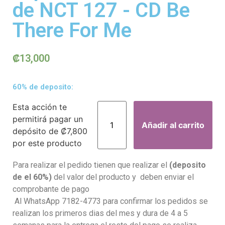
de NCT 127 - CD Be
There For Me
₡
13,000
60% de deposito:
Esta acción te
permitirá pagar un
Añadir al carrito
depósito de
₡
7,800
por este producto
Para realizar el pedido tienen que realizar el
(deposito
de el 60%)
del valor del producto y deben enviar el
comprobante de pago
Al WhatsApp 7182-4773 para confirmar los pedidos se
realizan los primeros dias del mes y dura de 4 a 5