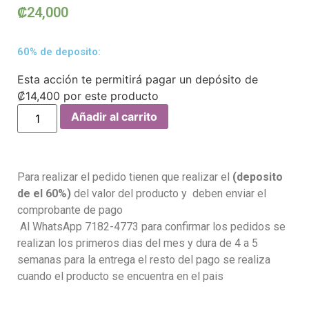
₡
24,000
60% de deposito:
Esta acción te permitirá pagar un depósito de
₡
14,400
por este producto
Añadir al carrito
Para realizar el pedido tienen que realizar el
(deposito
de el 60%)
del valor del producto y deben enviar el
comprobante de pago
Al WhatsApp 7182-4773 para confirmar los pedidos se
realizan los primeros dias del mes y dura de 4 a 5
semanas para la entrega el resto del pago se realiza
cuando el producto se encuentra en el pais