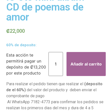
CD de poemas de
amor
₡
22,000
60% de deposito:
Esta acción te
permitirá pagar un
Añadir al carrito
depósito de
₡
13,200
por este producto
Para realizar el pedido tienen que realizar el
(deposito
de el 60%)
del valor del producto y deben enviar el
comprobante de pago
Al WhatsApp 7182-4773 para confirmar los pedidos se
realizan los primeros dias del mes y dura de 4 a 5