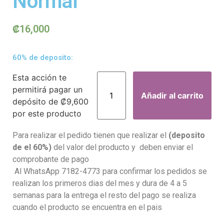
Normal
₡
16,000
60% de deposito:
Esta acción te
permitirá pagar un
Añadir al carrito
depósito de
₡
9,600
por este producto
Para realizar el pedido tienen que realizar el
(deposito
de el 60%)
del valor del producto y deben enviar el
comprobante de pago
Al WhatsApp 7182-4773 para confirmar los pedidos se
realizan los primeros dias del mes y dura de 4 a 5
semanas para la entrega el resto del pago se realiza
cuando el producto se encuentra en el pais