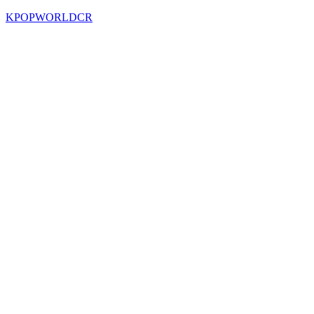
KPOPWORLDCR