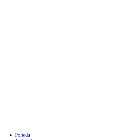
Portada