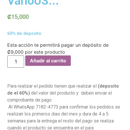
VarioUS...
₡
15,000
60% de deposito:
Esta acción te permitirá pagar un depósito de
₡
9,000
por este producto
Añadir al carrito
Para realizar el pedido tienen que realizar el
(deposito
de el 60%)
del valor del producto y deben enviar el
comprobante de pago
Al WhatsApp 7182-4773 para confirmar los pedidos se
realizan los primeros dias del mes y dura de 4 a 5
semanas para la entrega el resto del pago se realiza
cuando el producto se encuentra en el pais