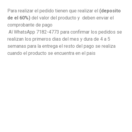
Para realizar el pedido tienen que realizar el
(deposito
de el 60%)
del valor del producto y deben enviar el
comprobante de pago
Al WhatsApp 7182-4773 para confirmar los pedidos se
realizan los primeros dias del mes y dura de 4 a 5
semanas para la entrega el resto del pago se realiza
cuando el producto se encuentra en el pais