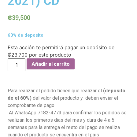
2021) CD
₡
39,500
60% de deposito:
Esta acción te permitirá pagar un depósito de
₡
23,700
por este producto
Añadir al carrito
Para realizar el pedido tienen que realizar el
(deposito
de el 60%)
del valor del producto y deben enviar el
comprobante de pago
Al WhatsApp 7182-4773 para confirmar los pedidos se
realizan los primeros dias del mes y dura de 4 a 5
semanas para la entrega el resto del pago se realiza
cuando el producto se encuentra en el pais