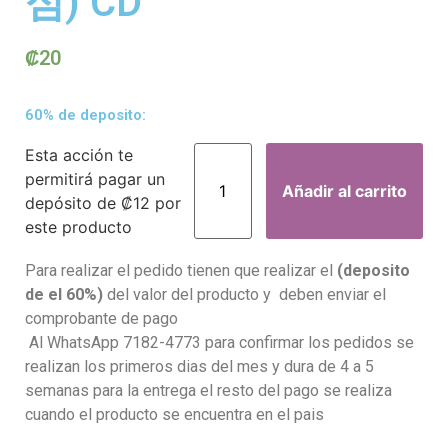
심) CD
₡
20
60% de deposito:
Esta acción te
permitirá pagar un
Añadir al carrito
depósito de
₡
12
por
este producto
Para realizar el pedido tienen que realizar el
(deposito
de el 60%)
del valor del producto y deben enviar el
comprobante de pago
Al WhatsApp 7182-4773 para confirmar los pedidos se
realizan los primeros dias del mes y dura de 4 a 5
semanas para la entrega el resto del pago se realiza
cuando el producto se encuentra en el pais