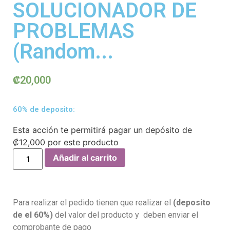
SOLUCIONADOR DE
PROBLEMAS
(Random...
₡
20,000
60% de deposito:
Esta acción te permitirá pagar un depósito de
₡
12,000
por este producto
Añadir al carrito
Para realizar el pedido tienen que realizar el
(deposito
de el 60%)
del valor del producto y deben enviar el
comprobante de pago