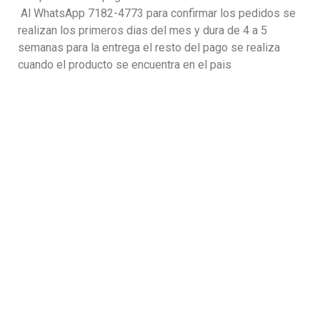
Al WhatsApp 7182-4773 para confirmar los pedidos se
realizan los primeros dias del mes y dura de 4 a 5
semanas para la entrega el resto del pago se realiza
cuando el producto se encuentra en el pais