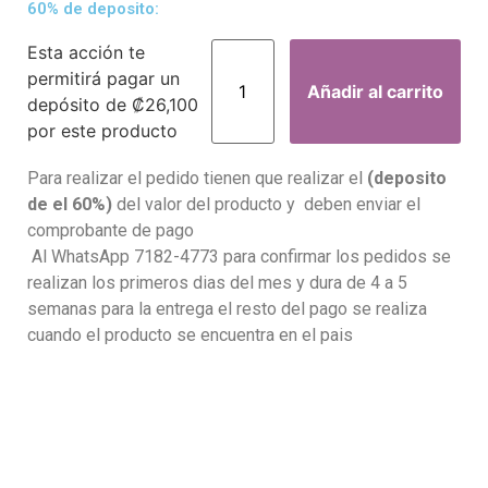
60% de deposito:
Esta acción te
permitirá pagar un
Añadir al carrito
depósito de
₡
26,100
por este producto
Para realizar el pedido tienen que realizar el
(deposito
de el 60%)
del valor del producto y deben enviar el
comprobante de pago
Al WhatsApp 7182-4773 para confirmar los pedidos se
realizan los primeros dias del mes y dura de 4 a 5
semanas para la entrega el resto del pago se realiza
cuando el producto se encuentra en el pais