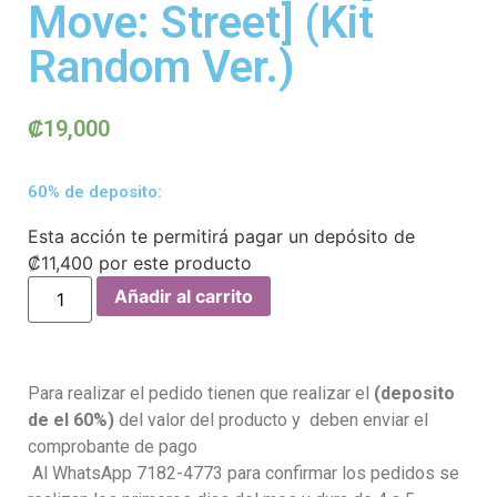
Move: Street] (Kit
Random Ver.)
₡
19,000
60% de deposito:
Esta acción te permitirá pagar un depósito de
₡
11,400
por este producto
Añadir al carrito
Para realizar el pedido tienen que realizar el
(deposito
de el 60%)
del valor del producto y deben enviar el
comprobante de pago
Al WhatsApp 7182-4773 para confirmar los pedidos se