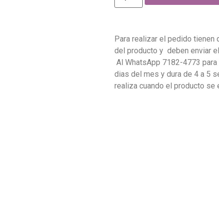
Para realizar el pedido tienen 
del producto y deben enviar 
Al WhatsApp 7182-4773 para c
dias del mes y dura de 4 a 5 s
realiza cuando el producto se