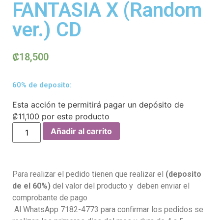
FANTASIA X (Random
ver.) CD
₡
18,500
60% de deposito:
Esta acción te permitirá pagar un depósito de
₡
11,100
por este producto
Añadir al carrito
Para realizar el pedido tienen que realizar el
(deposito
de el 60%)
del valor del producto y deben enviar el
comprobante de pago
Al WhatsApp 7182-4773 para confirmar los pedidos se