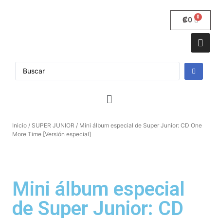
₡
0
Inicio
/
SUPER JUNIOR
/ Mini álbum especial de Super Junior: CD One
More Time [Versión especial]
Mini álbum especial
de Super Junior: CD