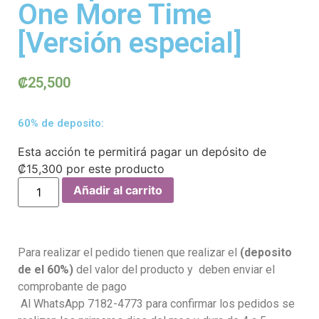
One More Time
[Versión especial]
₡
25,500
60% de deposito:
Esta acción te permitirá pagar un depósito de
₡
15,300
por este producto
Añadir al carrito
Para realizar el pedido tienen que realizar el
(deposito
de el 60%)
del valor del producto y deben enviar el
comprobante de pago
Al WhatsApp 7182-4773 para confirmar los pedidos se